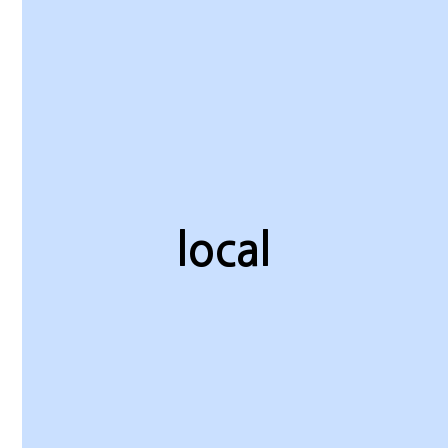
local