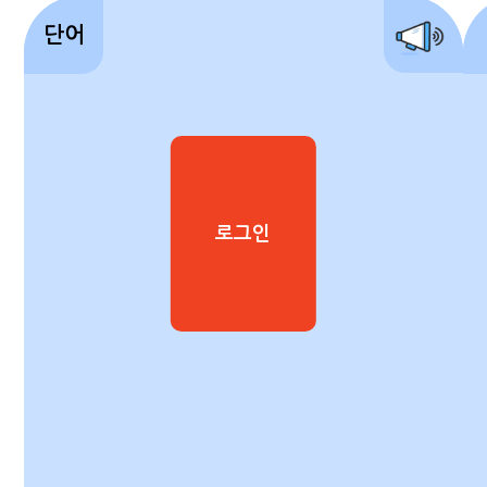
단어
로그인